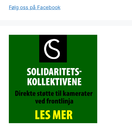
Følg oss på Facebook