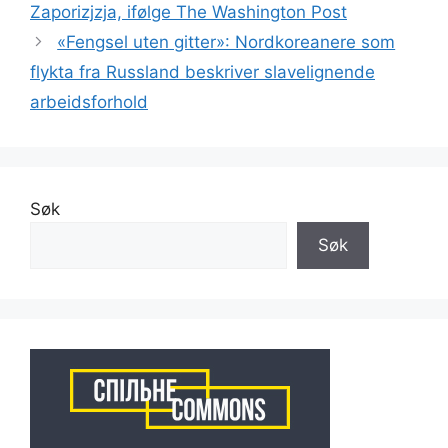
Zaporizjzja, ifølge The Washington Post
«Fengsel uten gitter»: Nordkoreanere som
flykta fra Russland beskriver slavelignende
arbeidsforhold
Søk
Søk