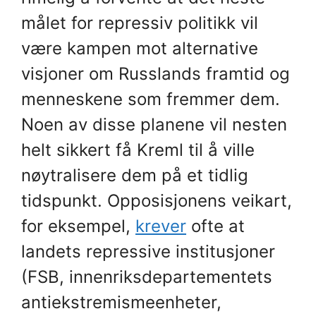
målet for repressiv politikk vil
være kampen mot alternative
visjoner om Russlands framtid og
menneskene som fremmer dem.
Noen av disse planene vil nesten
helt sikkert få Kreml til å ville
nøytralisere dem på et tidlig
tidspunkt. Opposisjonens veikart,
for eksempel,
krever
ofte at
landets repressive institusjoner
(FSB, innenriksdepartementets
antiekstremismeenheter,