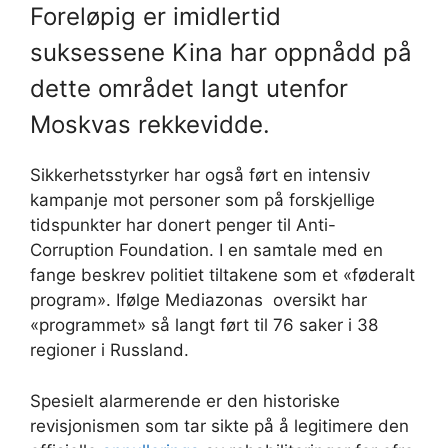
Foreløpig er imidlertid
suksessene Kina har oppnådd på
dette området langt utenfor
Moskvas rekkevidde.
Sikkerhetsstyrker har også ført en intensiv
kampanje mot personer som på forskjellige
tidspunkter har donert penger til Anti-
Corruption Foundation. I en samtale med en
fange beskrev politiet tiltakene som et «føderalt
program». Ifølge Mediazonas oversikt har
«programmet» så langt ført til 76 saker i 38
regioner i Russland.
Spesielt alarmerende er den historiske
revisjonismen som tar sikte på å legitimere den