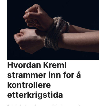
Hvordan Kreml
strammer inn for å
kontrollere
etterkrigstida