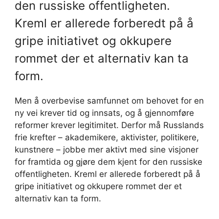
den russiske offentligheten.
Kreml er allerede forberedt på å
gripe initiativet og okkupere
rommet der et alternativ kan ta
form.
Men å overbevise samfunnet om behovet for en
ny vei krever tid og innsats, og å gjennomføre
reformer krever legitimitet. Derfor må Russlands
frie krefter – akademikere, aktivister, politikere,
kunstnere – jobbe mer aktivt med sine visjoner
for framtida og gjøre dem kjent for den russiske
offentligheten. Kreml er allerede forberedt på å
gripe initiativet og okkupere rommet der et
alternativ kan ta form.