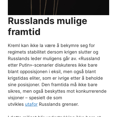
Russlands mulige
framtid
Kreml kan ikke la være å bekymre seg for
regimets stabilitet dersom krigen slutter og
Russlands leder muligens går av. «Russland
etter Putin»-scenarier diskuteres ikke bare
blant opposisjonen i eksil, men også blant
krigstidas eliter, som er ivrige etter å beholde
sine posisjoner. Den framtida må ikke bare
sikres, men også beskyttes mot konkurrerende
visjoner – spesielt de som
utvikles
utafor
Russlands grenser.