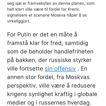
seg sjøl er framveksten av denne planen, som
helt klart ville være til fordel for Kreml,
signalisere et scenarie Moskva håper å se
virkeliggjort.
For Putin er det en måte å
framstå klar for fred, samtidig
som de beholder handlefriheten
på bakken, der russiske styrker
ville fortsette
sin offensiv
. En
annen stor fordel, fra Moskvas
perspektiv, ville være å redusere
krigens synlighet kraftig i globale
medier og i russernes hverdag.