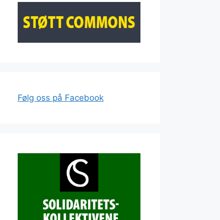
Følg oss på Facebook