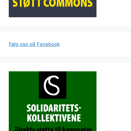
Følg oss på Facebook