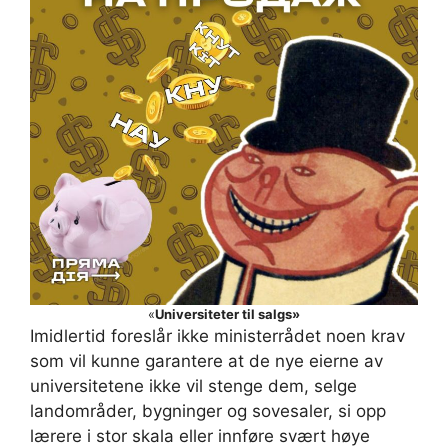
«
Universiteter til salgs»
Imidlertid foreslår ikke ministerrådet noen krav
som vil kunne garantere at de nye eierne av
universitetene ikke vil stenge dem, selge
landområder, bygninger og sovesaler, si opp
lærere i stor skala eller innføre svært høye