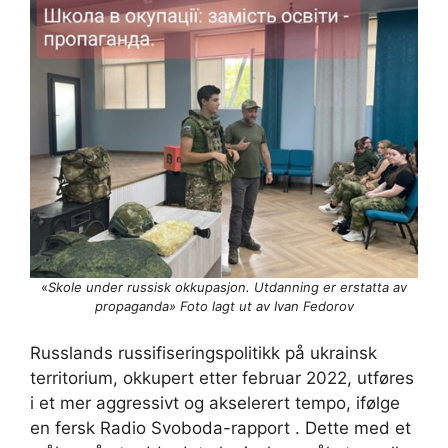
«
Skole under russisk okkupasjon. Utdanning er erstatta av
propaganda» Foto lagt ut av Ivan Fedorov
Russlands russifiseringspolitikk på ukrainsk
territorium, okkupert etter februar 2022, utføres
i et mer aggressivt og akselerert tempo, ifølge
en fersk Radio Svoboda-rapport . Dette med et