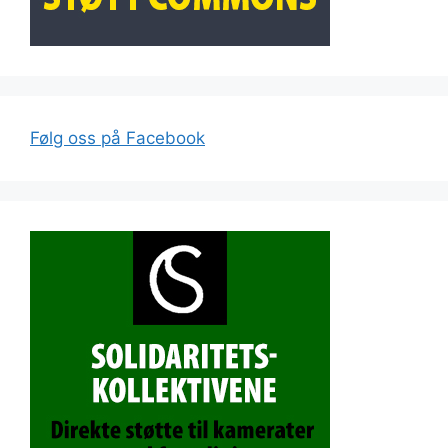
Følg oss på Facebook