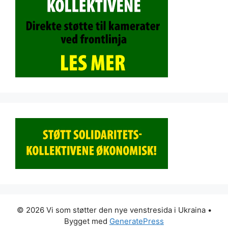
© 2026 Vi som støtter den nye venstresida i Ukraina
•
Bygget med
GeneratePress