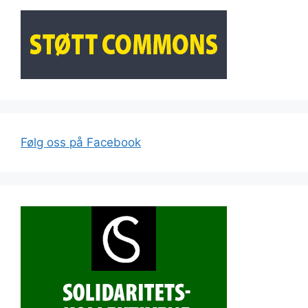
Følg oss på Facebook