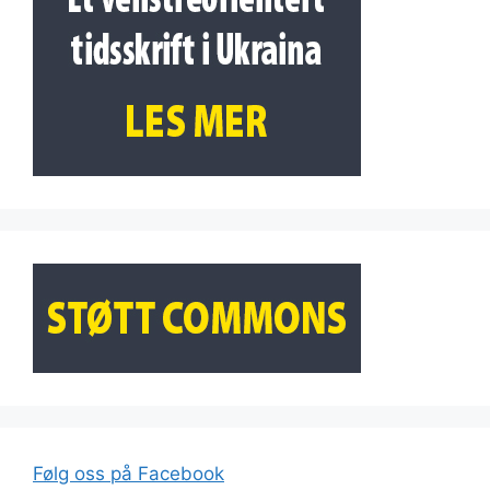
Følg oss på Facebook