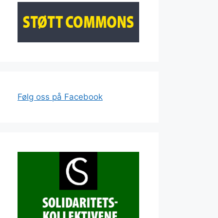
Følg oss på Facebook