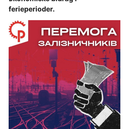
ferieperioder.