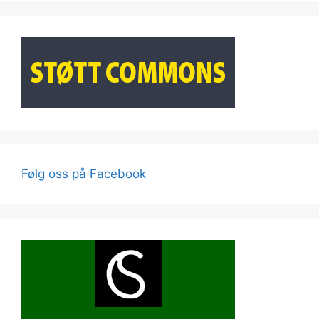
Følg oss på Facebook