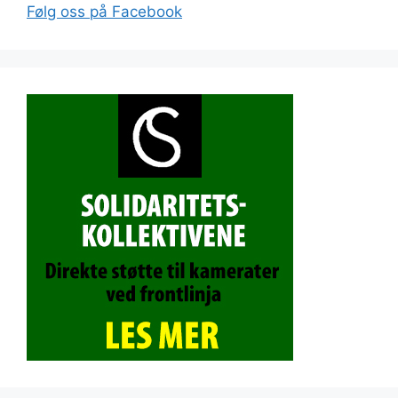
Følg oss på Facebook