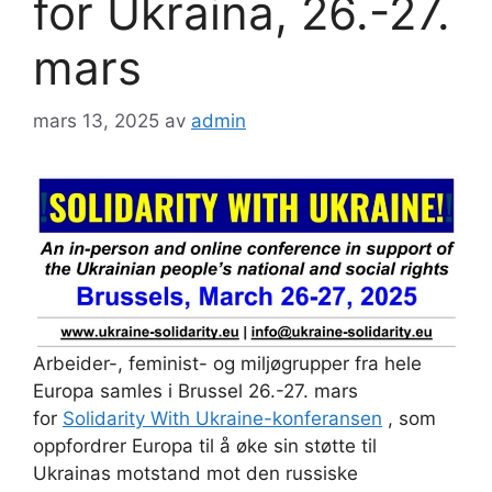
for Ukraina, 26.-27.
mars
mars 13, 2025
av
admin
Arbeider-, feminist- og miljøgrupper fra hele
Europa samles i Brussel 26.-27. mars
for
Solidarity With Ukraine-konferansen
, som
oppfordrer Europa til å øke sin støtte til
Ukrainas motstand mot den russiske