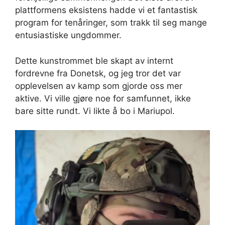
plattformens eksistens hadde vi et fantastisk
program for tenåringer, som trakk til seg mange
entusiastiske ungdommer.
Dette kunstrommet ble skapt av internt
fordrevne fra Donetsk, og jeg tror det var
opplevelsen av kamp som gjorde oss mer
aktive. Vi ville gjøre noe for samfunnet, ikke
bare sitte rundt. Vi likte å bo i Mariupol.