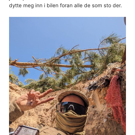
dytte meg inn i bilen foran alle de som sto der.