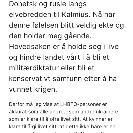
Donetsk og rusle langs
elvebredden til Kalmius. Nå har
denne følelsen blitt veldig ekte og
den holder meg gående.
Hovedsaken er å holde seg i live
og hindre landet vårt i å bli et
militærdiktatur eller bli et
konservativt samfunn etter å ha
vunnet krigen.
Derfor må jeg vise at LHBTQ-personer er
akkurat som alle andre, -som andre ukrainere
som er klare til å ofre livet sitt. At kvinner er
klare til å gi livet sitt, at dette ikke bare er en