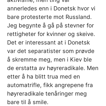
annerledes enn i Donetsk hvor vi
bare protesterte mot Russland.
Jeg begynte å gå på stevner for
rettigheter for kvinner og skeive.
Det er interessant at i Donetsk
var det separatister som prøvde
å skremme meg, men i Kiev ble
de erstatta av høyreradikale. Men
etter å ha blitt trua med en
automatrifle, fikk angrepene fra
høyreradikale tenåringer meg
bare til å smile.