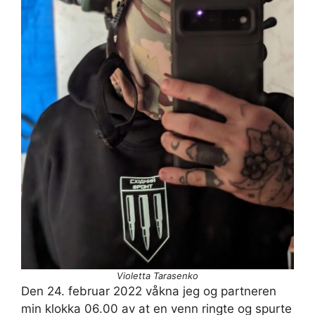
Violetta Tarasenko
Den 24. februar 2022 våkna jeg og partneren
min klokka 06.00 av at en venn ringte og spurte