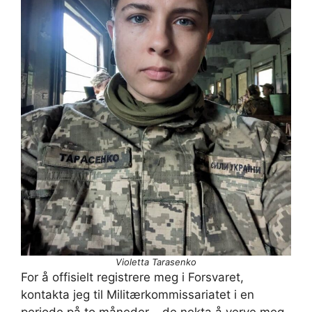
Violetta Tarasenko
For å offisielt registrere meg i Forsvaret,
kontakta jeg til Militærkommissariatet i en