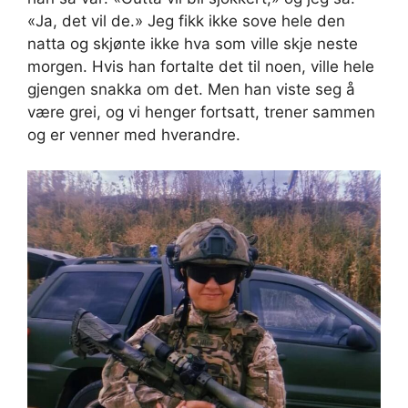
«Ja, det vil de.» Jeg fikk ikke sove hele den
natta og skjønte ikke hva som ville skje neste
morgen. Hvis han fortalte det til noen, ville hele
gjengen snakka om det. Men han viste seg å
være grei, og vi henger fortsatt, trener sammen
og er venner med hverandre.