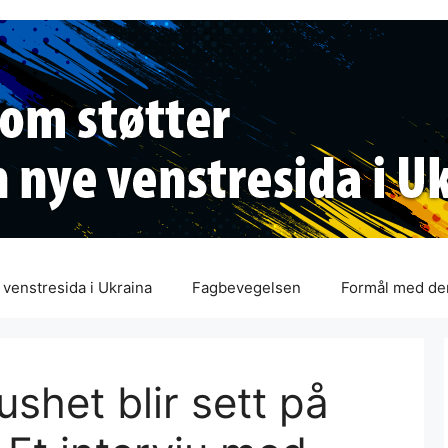
venstresida i Ukraina
Fagbevegelsen
Formål med de
ushet blir sett på