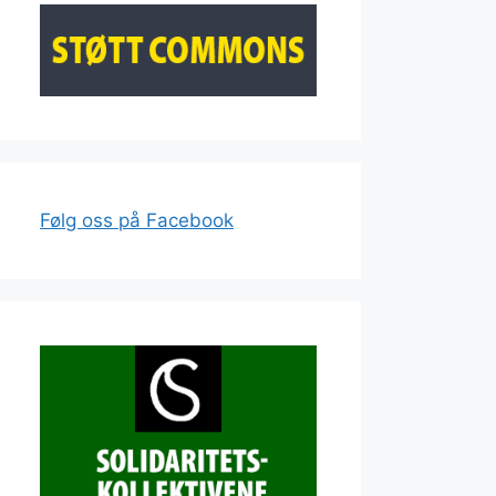
Følg oss på Facebook