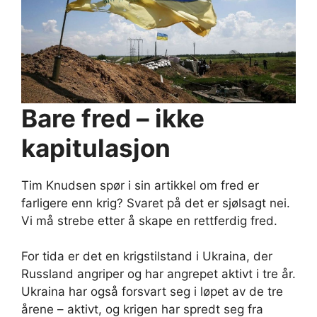
Bare fred – ikke
kapitulasjon
Tim Knudsen spør i sin artikkel om fred er
farligere enn krig? Svaret på det er sjølsagt nei.
Vi må strebe etter å skape en rettferdig fred.
For tida er det en krigstilstand i Ukraina, der
Russland angriper og har angrepet aktivt i tre år.
Ukraina har også forsvart seg i løpet av de tre
årene – aktivt, og krigen har spredt seg fra