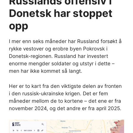
Russlands offensiv i
Donetsk har stoppet
opp
I mer enn seks måneder har Russland forsøkt å
rykke vestover og erobre byen Pokrovsk i
Donetsk-regionen. Russland har investert
enorme mengder soldater og utstyr i dette –
men har ikke kommet så langt.
Her er to kart fra den viktigste delen av fronten
i den russisk-ukrainske krigen. Det er fem
måneder mellom de to kortene – det ene er fra
november 2024, og det andre er fra april 2025.