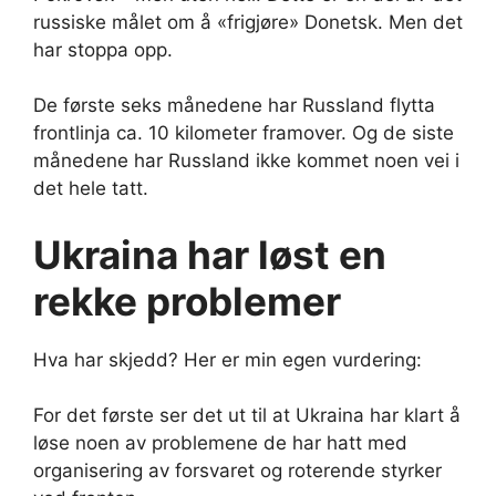
russiske målet om å «frigjøre» Donetsk. Men det
har stoppa opp.
De første seks månedene har Russland flytta
frontlinja ca. 10 kilometer framover. Og de siste
månedene har Russland ikke kommet noen vei i
det hele tatt.
Ukraina har løst en
rekke problemer
Hva har skjedd? Her er min egen vurdering:
For det første ser det ut til at Ukraina har klart å
løse noen av problemene de har hatt med
organisering av forsvaret og roterende styrker