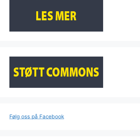
Følg oss på Facebook