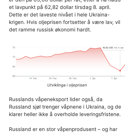
et lavpunkt på 62,82 dollar tirsdag 8. april.
Dette er det laveste nivået i hele Ukraina-
krigen. Hvis oljeprisen fortsetter å være lav, vil
det ramme russisk økonomi hardt.
Utviklinga i oljeprisen
Russlands våpeneksport lider også, da
Russland sjøl trenger våpnene i Ukraina, og de
klarer heller ikke å overholde leveringsfristene.
Russland er en stor våpenprodusent – ​​og har