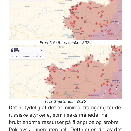
Frontlinja 8. november 2024
Frontlinja 9. april 2025
Det er tydelig at det er minimal framgang for de
russiske styrkene, som i seks måneder har
brukt enorme ressurser på å angripe og erobre
Pokrovsk – men uten hell. Dette er en del av det