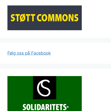
Følg oss på Facebook