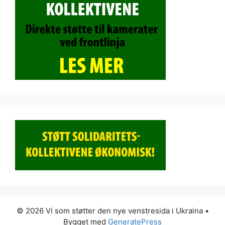
© 2026 Vi som støtter den nye venstresida i Ukraina
•
Bygget med
GeneratePress