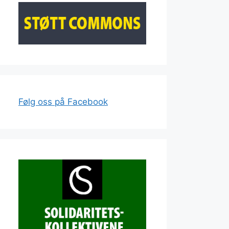
Følg oss på Facebook