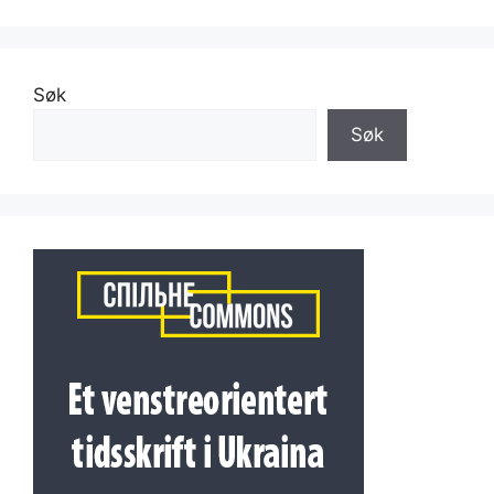
Søk
Søk