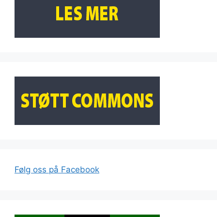
Følg oss på Facebook