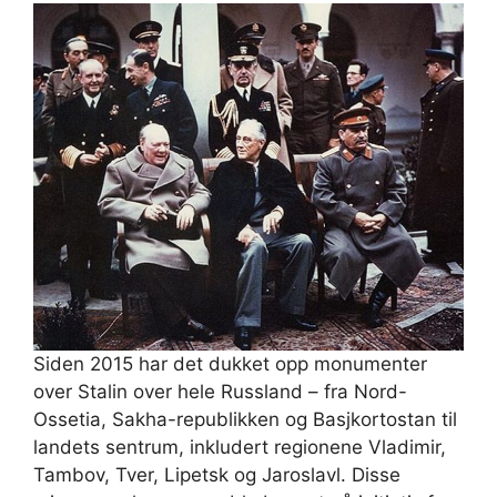
Siden 2015 har det dukket opp monumenter
over Stalin over hele Russland – fra Nord-
Ossetia, Sakha-republikken og Basjkortostan til
landets sentrum, inkludert regionene Vladimir,
Tambov, Tver, Lipetsk og Jaroslavl. Disse