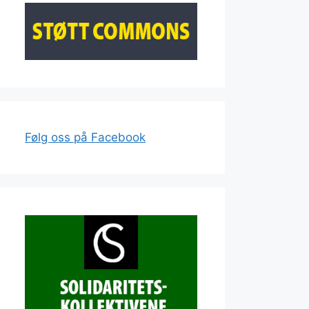
Følg oss på Facebook