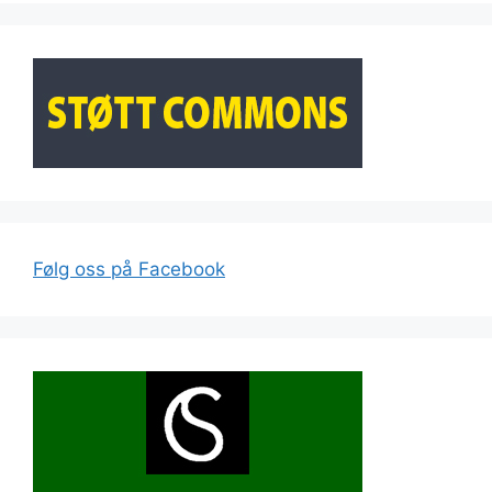
Følg oss på Facebook