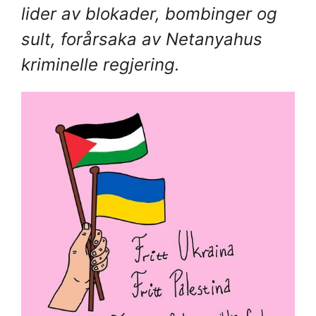
lider av blokader, bombinger og
sult, forårsaka av Netanyahus
kriminelle regjering.