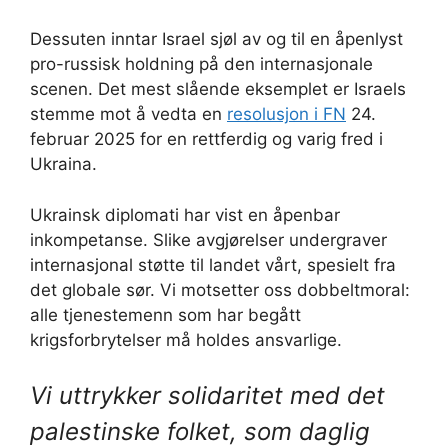
Dessuten inntar Israel sjøl av og til en åpenlyst
pro-russisk holdning på den internasjonale
scenen. Det mest slående eksemplet er Israels
stemme mot å vedta en
resolusjon i FN
24.
februar 2025 for en rettferdig og varig fred i
Ukraina.
Ukrainsk diplomati har vist en åpenbar
inkompetanse. Slike avgjørelser undergraver
internasjonal støtte til landet vårt, spesielt fra
det globale sør. Vi motsetter oss dobbeltmoral:
alle tjenestemenn som har begått
krigsforbrytelser må holdes ansvarlige.
Vi uttrykker solidaritet med det
palestinske folket, som daglig