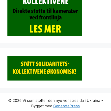
© 2026 Vi som støtter den nye venstresida i Ukraina
•
Bygget med
GeneratePress