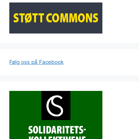
Følg oss på Facebook