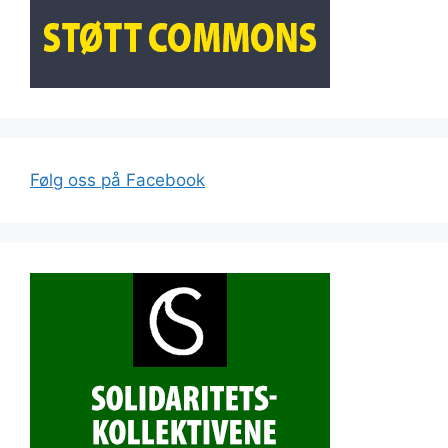
Følg oss på Facebook