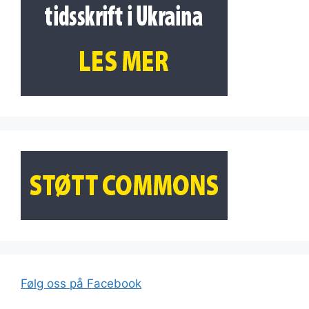
Følg oss på Facebook