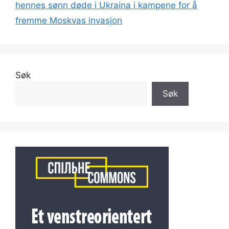
hennes sønn døde i Ukraina i kampene for å
fremme Moskvas invasjon
Søk
Søk