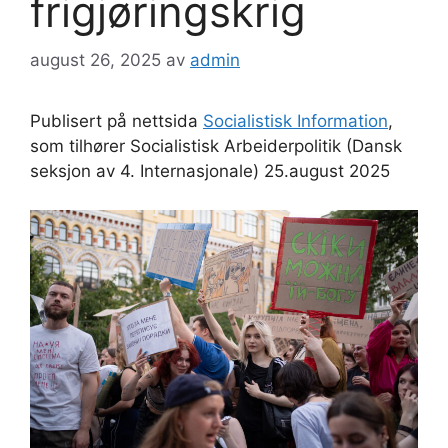
frigjøringskrig
august 26, 2025
av
admin
Publisert på nettsida
Socialistisk Information
,
som tilhører Socialistisk Arbeiderpolitik (Dansk
seksjon av 4. Internasjonale) 25.august 2025