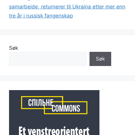
samarbeide, returnerer til Ukraina etter mer enn
tre år i russisk fangenskap
Søk
Søk