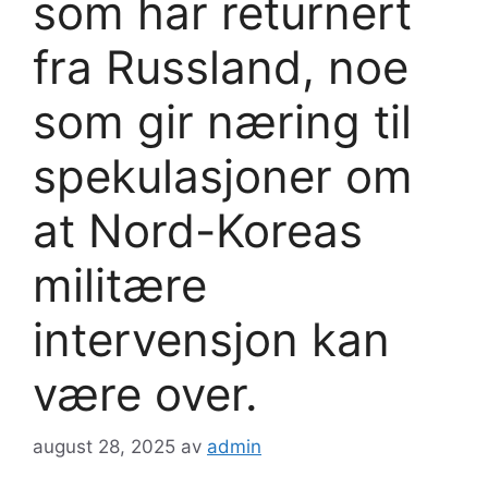
som har returnert
fra Russland, noe
som gir næring til
spekulasjoner om
at Nord-Koreas
militære
intervensjon kan
være over.
august 28, 2025
av
admin