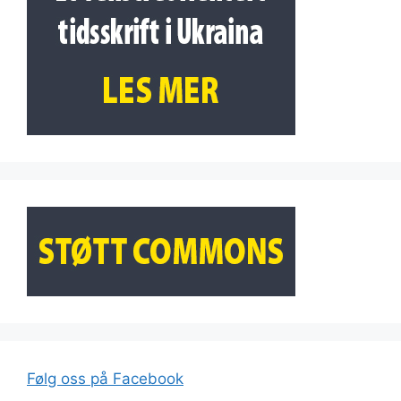
Følg oss på Facebook