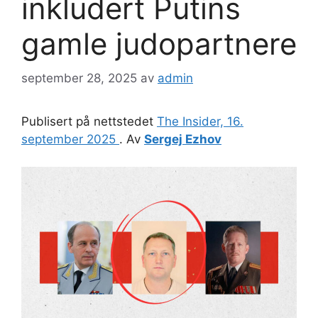
inkludert Putins
gamle judopartnere
september 28, 2025
av
admin
Publisert på nettstedet
The Insider, 16.
september 2025
. Av
Sergej Ezhov