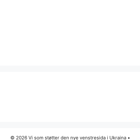
© 2026 Vi som støtter den nye venstresida i Ukraina
•