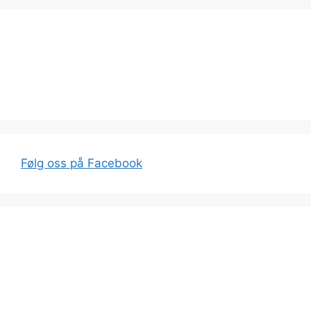
Følg oss på Facebook