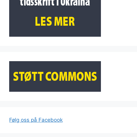
Følg oss på Facebook