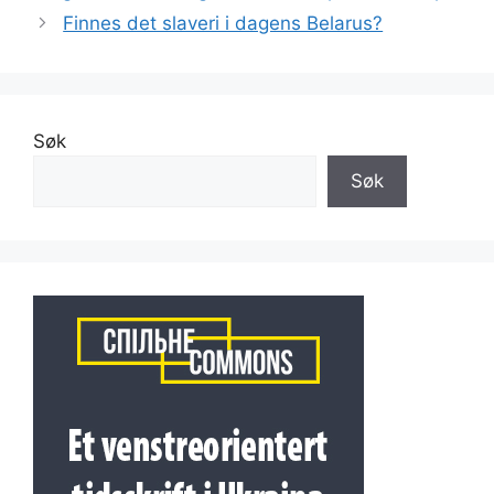
Finnes det slaveri i dagens Belarus?
Søk
Søk