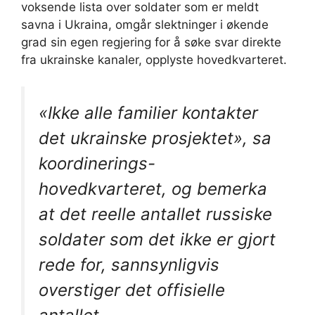
voksende lista over soldater som er meldt
savna i Ukraina, omgår slektninger i økende
grad sin egen regjering for å søke svar direkte
fra ukrainske kanaler, opplyste hovedkvarteret.
«Ikke alle familier kontakter
det ukrainske prosjektet»,
sa
koordinerings-
hovedkvarteret, og bemerka
at det reelle antallet russiske
soldater som det ikke er gjort
rede for, sannsynligvis
overstiger det offisielle