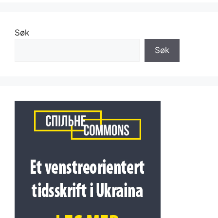
Søk
Søk