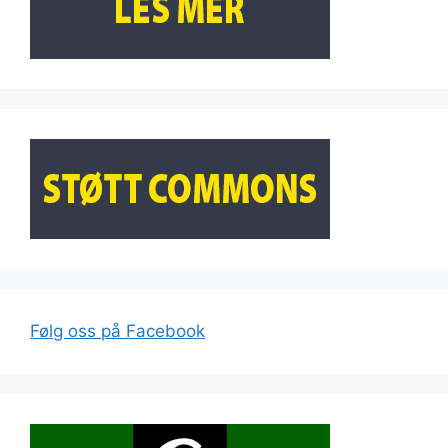
Følg oss på Facebook