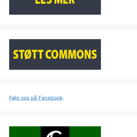
Følg oss på Facebook