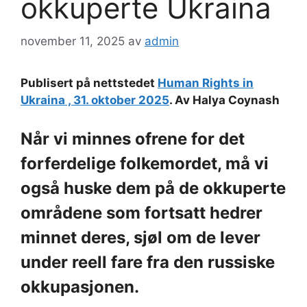
okkuperte Ukraina
november 11, 2025
av
admin
Publisert på nettstedet
Human Rights in
Ukraina , 31. oktober 2025
. Av Halya Coynash
Når vi minnes ofrene for det
forferdelige folkemordet, må vi
også huske dem på de okkuperte
områdene som fortsatt hedrer
minnet deres, sjøl om de lever
under reell fare fra den russiske
okkupasjonen.