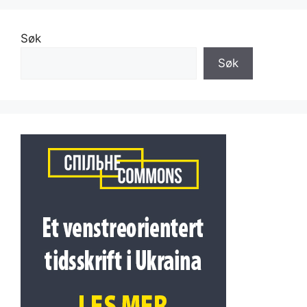
Søk
Søk