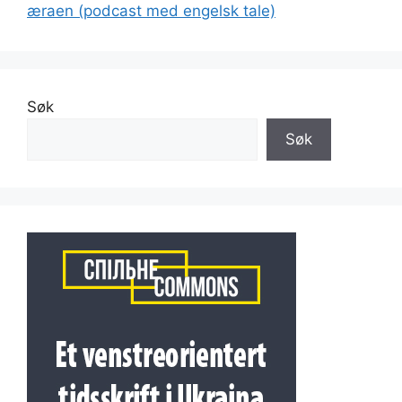
æraen (podcast med engelsk tale)
Søk
Søk