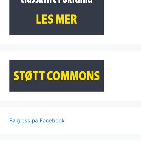
Følg oss på Facebook