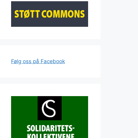
Følg oss på Facebook