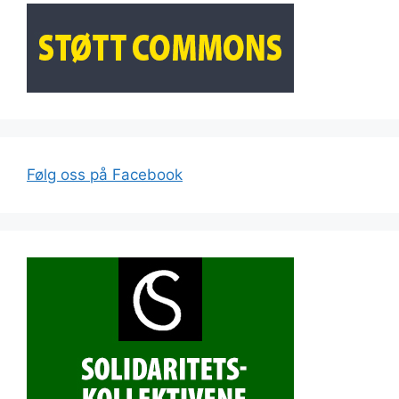
Følg oss på Facebook