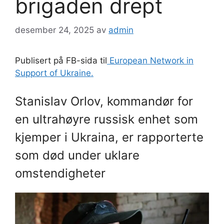
brigaden drept
desember 24, 2025
av
admin
Publisert på FB-sida til
European Network in
Support of Ukraine.
Stanislav Orlov, kommandør for
en ultrahøyre russisk enhet som
kjemper i Ukraina, er rapporterte
som død under uklare
omstendigheter