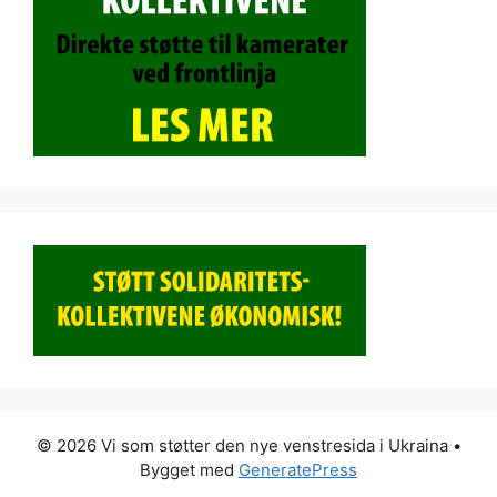
© 2026 Vi som støtter den nye venstresida i Ukraina
•
Bygget med
GeneratePress