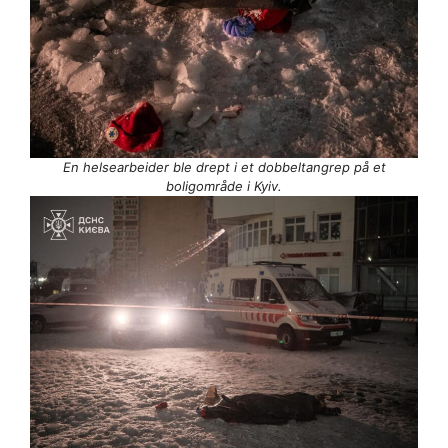
En helsearbeider ble drept i et dobbeltangrep på et
boligområde i Kyiv.