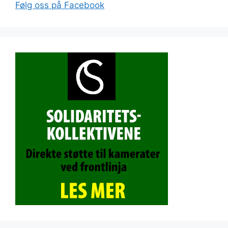
Følg oss på Facebook