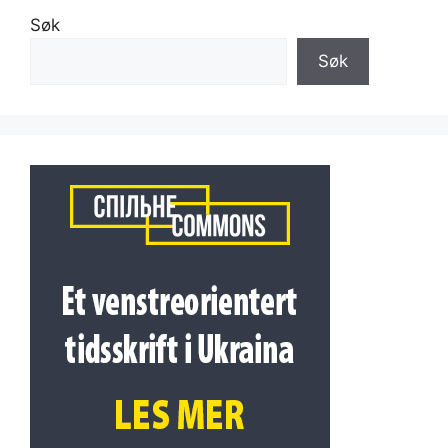
Søk
Søk