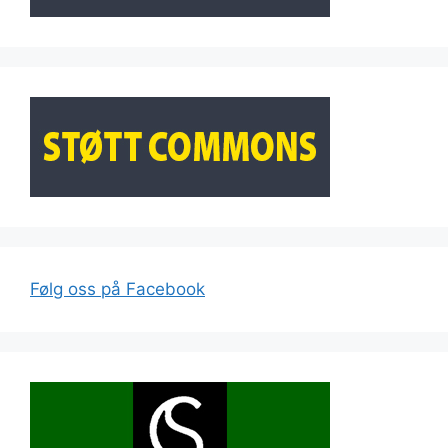
Følg oss på Facebook