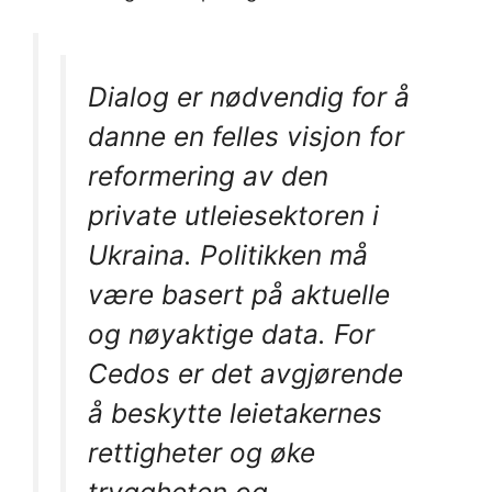
Dialog er nødvendig for å
danne en felles visjon for
reformering av den
private utleiesektoren i
Ukraina. Politikken må
være basert på aktuelle
og nøyaktige data. For
Cedos er det avgjørende
å beskytte leietakernes
rettigheter og øke