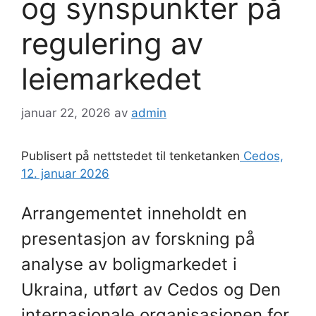
og synspunkter på
regulering av
leiemarkedet
januar 22, 2026
av
admin
Publisert på nettstedet til tenketanken
Cedos,
12. januar 2026
Arrangementet inneholdt en
presentasjon av forskning på
analyse av boligmarkedet i
Ukraina, utført av Cedos og Den
internasjonale organisasjonen for