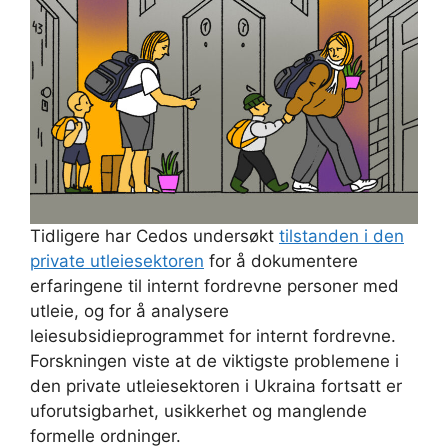
Tidligere har Cedos undersøkt
tilstanden i den
private utleiesektoren
for å dokumentere
erfaringene til internt fordrevne personer med
utleie, og for å analysere
leiesubsidieprogrammet for internt fordrevne.
Forskningen viste at de viktigste problemene i
den private utleiesektoren i Ukraina fortsatt er
uforutsigbarhet, usikkerhet og manglende
formelle ordninger.