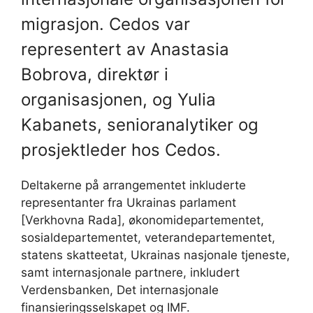
migrasjon. Cedos var
representert av Anastasia
Bobrova, direktør i
organisasjonen, og Yulia
Kabanets, senioranalytiker og
prosjektleder hos Cedos.
Deltakerne på arrangementet inkluderte
representanter fra Ukrainas parlament
[Verkhovna Rada], økonomidepartementet,
sosialdepartementet, veterandepartementet,
statens skatteetat, Ukrainas nasjonale tjeneste,
samt internasjonale partnere, inkludert
Verdensbanken, Det internasjonale
finansieringsselskapet og IMF.