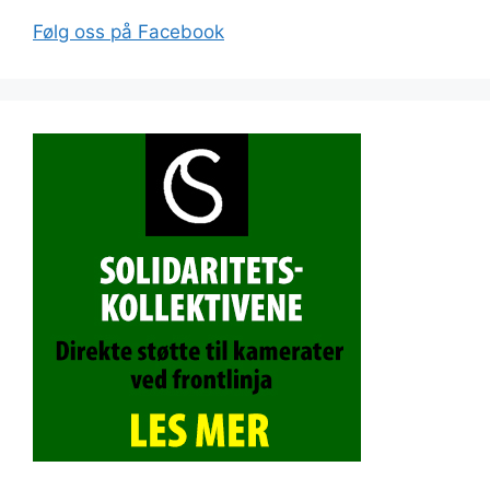
Følg oss på Facebook