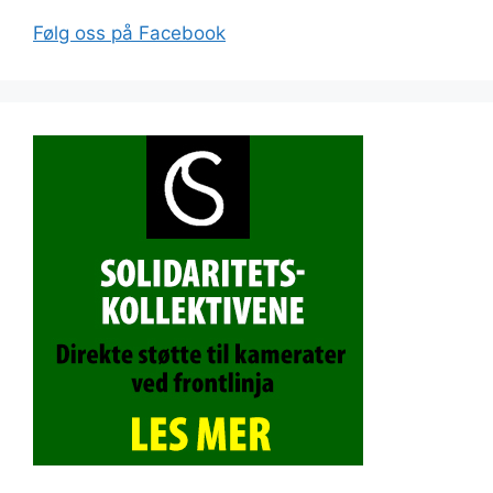
Følg oss på Facebook