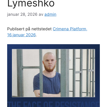
Lymeshko
januar 28, 2026
av
admin
Publisert på nettstedet
Crimena Platform,
16.januar 2026
.