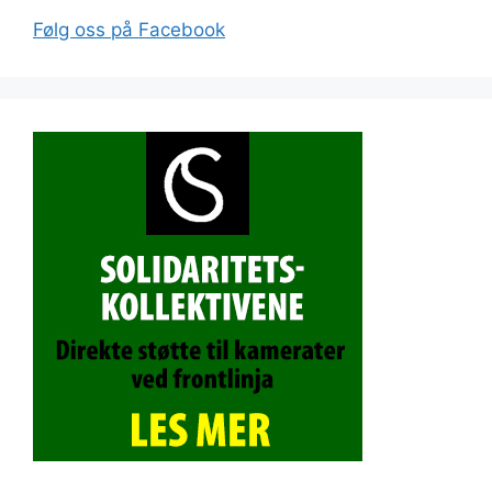
Følg oss på Facebook