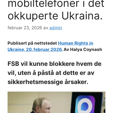
mobiltelefoner i det
okkuperte Ukraina.
februar 23, 2026
av
admin
Publisert på nettstedet
Human Rights in
Ukraine, 20. februar 2026.
Av Halya Coynash
FSB vil kunne blokkere hvem de
vil, uten å påstå at dette er av
sikkerhetsmessige årsaker.