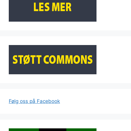
Følg oss på Facebook