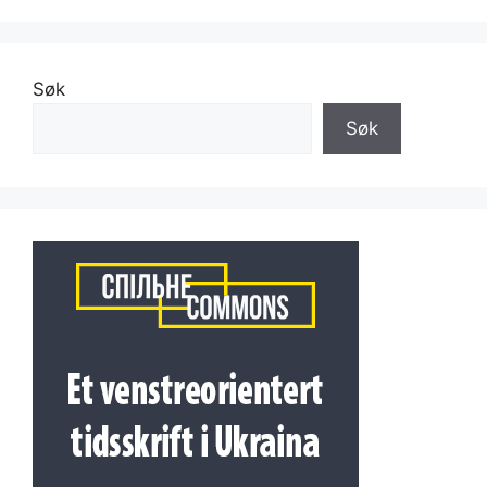
Søk
Søk