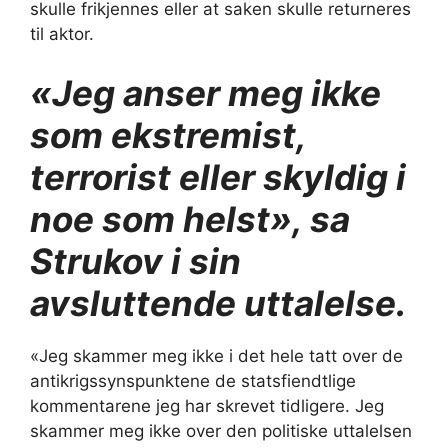
skulle frikjennes eller at saken skulle returneres
til aktor.
«Jeg anser meg ikke
som ekstremist,
terrorist eller skyldig i
noe som helst», sa
Strukov i sin
avsluttende uttalelse.
«Jeg skammer meg ikke i det hele tatt over de
antikrigssynspunktene de statsfiendtlige
kommentarene jeg har skrevet tidligere. Jeg
skammer meg ikke over den politiske uttalelsen