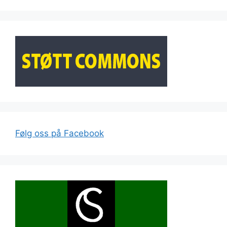
Følg oss på Facebook