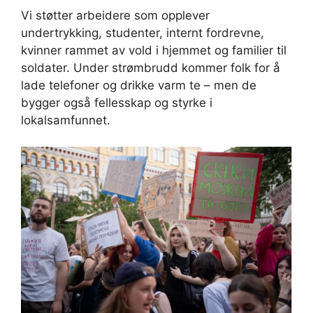
Vi støtter arbeidere som opplever
undertrykking, studenter, internt fordrevne,
kvinner rammet av vold i hjemmet og familier til
soldater. Under strømbrudd kommer folk for å
lade telefoner og drikke varm te – men de
bygger også fellesskap og styrke i
lokalsamfunnet.