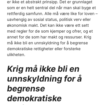
er ikke et abstrakt prinsipp. Det er grunnlaget
som er en helt sentral del når man skal byge et
rettferdig samfunn. Alle må være like for loven –
uavhengig av sosial status, politisk verv eller
økonomisk makt. Det kan ikke være ett sett
med regler for de som kjemper og ofrer, og et
annet for de som har makt og ressurser. Krig
må ikke bli en unnskyldning for å begrense
demokratiske rettigheter eller forsterke
ulikheten.
Krig må ikke bli en
unnskyldning for å
begrense
demokratiske