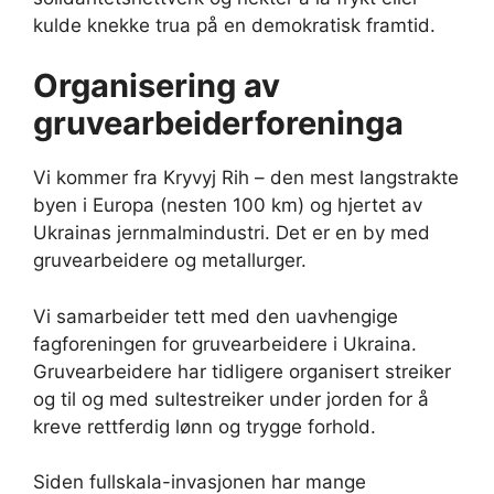
kulde knekke trua på en demokratisk framtid.
Organisering av
gruvearbeiderforeninga
Vi kommer fra Kryvyj Rih – den mest langstrakte
byen i Europa (nesten 100 km) og hjertet av
Ukrainas jernmalmindustri. Det er en by med
gruvearbeidere og metallurger.
Vi samarbeider tett med den uavhengige
fagforeningen for gruvearbeidere i Ukraina.
Gruvearbeidere har tidligere organisert streiker
og til og med sultestreiker under jorden for å
kreve rettferdig lønn og trygge forhold.
Siden fullskala-invasjonen har mange