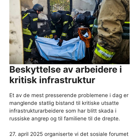
Beskyttelse av arbeidere i
kritisk infrastruktur
Et av de mest presserende problemene i dag er
manglende statlig bistand til kritiske utsatte
infrastrukturarbeidere som har blitt skada i
russiske angrep og til familiene til de drepte.
27. april 2025 organiserte vi det sosiale forumet