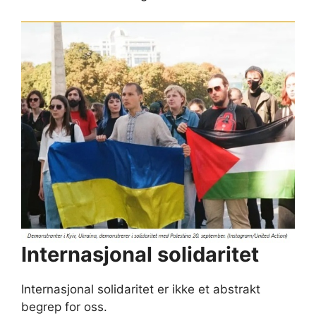
Internasjonal solidaritet
Internasjonal solidaritet er ikke et abstrakt
begrep for oss.