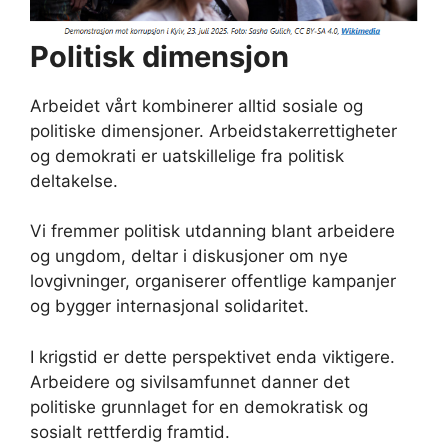
Politisk dimensjon
Arbeidet vårt kombinerer alltid sosiale og
politiske dimensjoner. Arbeidstakerrettigheter
og demokrati er uatskillelige fra politisk
deltakelse.
Vi fremmer politisk utdanning blant arbeidere
og ungdom, deltar i diskusjoner om nye
lovgivninger, organiserer offentlige kampanjer
og bygger internasjonal solidaritet.
I krigstid er dette perspektivet enda viktigere.
Arbeidere og sivilsamfunnet danner det
politiske grunnlaget for en demokratisk og
sosialt rettferdig framtid.