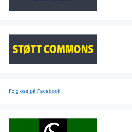
Følg oss på Facebook