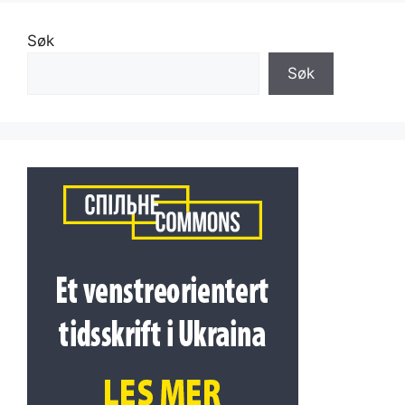
Søk
Søk