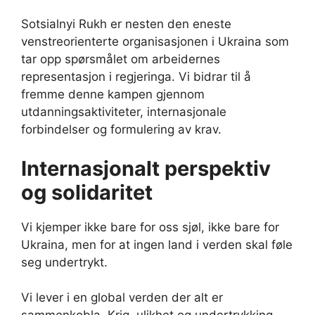
Sotsialnyi Rukh er nesten den eneste
venstreorienterte organisasjonen i Ukraina som
tar opp spørsmålet om arbeidernes
representasjon i regjeringa. Vi bidrar til å
fremme denne kampen gjennom
utdanningsaktiviteter, internasjonale
forbindelser og formulering av krav.
Internasjonalt perspektiv
og solidaritet
Vi kjemper ikke bare for oss sjøl, ikke bare for
Ukraina, men for at ingen land i verden skal føle
seg undertrykt.
Vi lever i en global verden der alt er