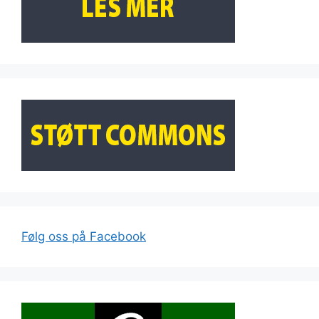
Følg oss på Facebook