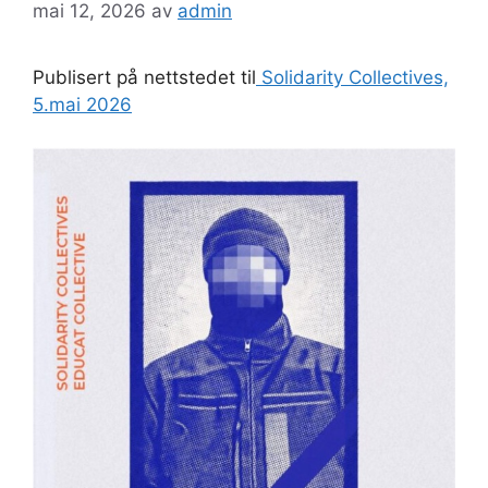
mai 12, 2026
av
admin
Publisert på nettstedet til
Solidarity Collectives,
5.mai 2026