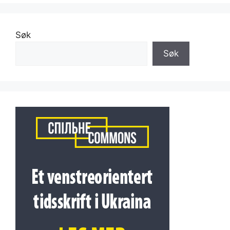
Søk
Søk