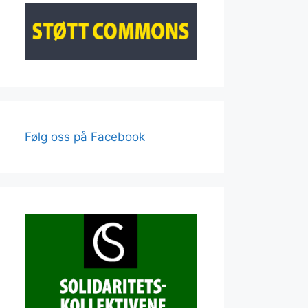
Følg oss på Facebook