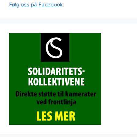
Følg oss på Facebook