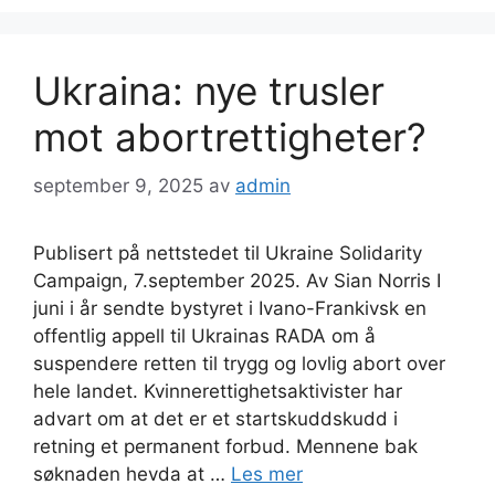
Ukraina: nye trusler
mot abortrettigheter?
september 9, 2025
av
admin
Publisert på nettstedet til Ukraine Solidarity
Campaign, 7.september 2025. Av Sian Norris I
juni i år sendte bystyret i Ivano-Frankivsk en
offentlig appell til Ukrainas RADA om å
suspendere retten til trygg og lovlig abort over
hele landet. Kvinnerettighetsaktivister har
advart om at det er et startskuddskudd i
retning et permanent forbud. Mennene bak
søknaden hevda at …
Les mer