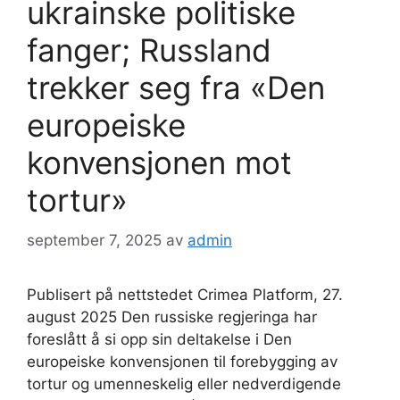
ukrainske politiske
fanger; Russland
trekker seg fra «Den
europeiske
konvensjonen mot
tortur»
september 7, 2025
av
admin
Publisert på nettstedet Crimea Platform, 27.
august 2025 Den russiske regjeringa har
foreslått å si opp sin deltakelse i Den
europeiske konvensjonen til forebygging av
tortur og umenneskelig eller nedverdigende