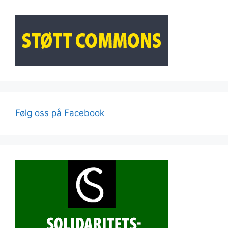
Følg oss på Facebook