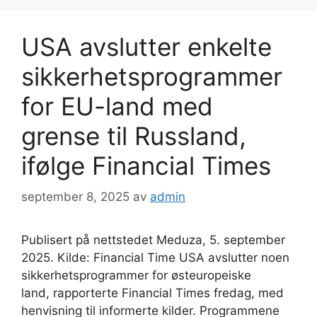
USA avslutter enkelte
sikkerhetsprogrammer
for EU-land med
grense til Russland,
ifølge Financial Times
september 8, 2025
av
admin
Publisert på nettstedet Meduza, 5. september
2025. Kilde: Financial Time USA avslutter noen
sikkerhetsprogrammer for østeuropeiske
land, rapporterte Financial Times fredag, med
henvisning til informerte kilder. Programmene