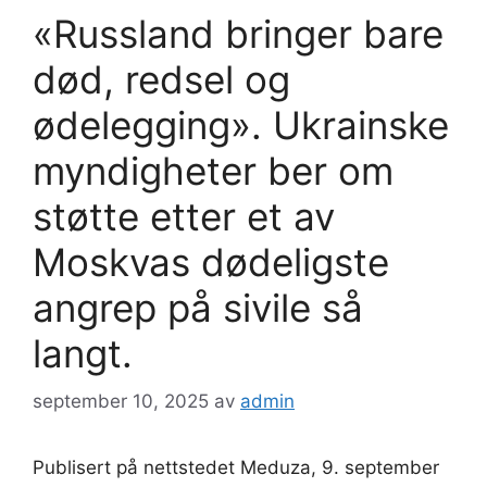
«Russland bringer bare
død, redsel og
ødelegging». Ukrainske
myndigheter ber om
støtte etter et av
Moskvas dødeligste
angrep på sivile så
langt.
september 10, 2025
av
admin
Publisert på nettstedet Meduza, 9. september