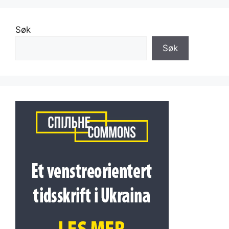
Søk
Søk