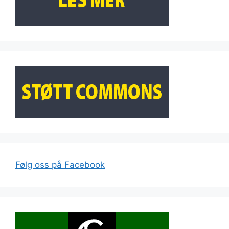
Følg oss på Facebook