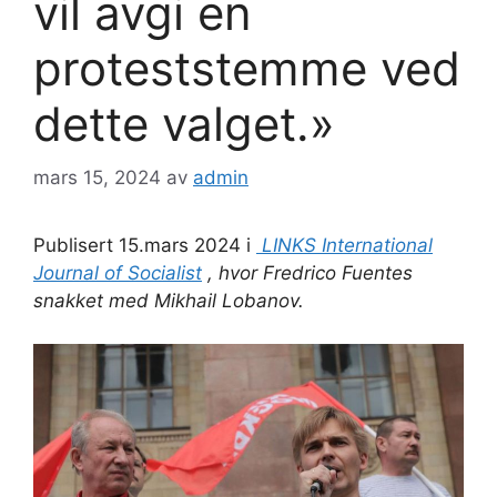
vil avgi en
proteststemme ved
dette valget.»
mars 15, 2024
av
admin
Publisert 15.mars 2024 i
LINKS International
Journal of Socialist
, hvor Fredrico Fuentes
snakket med Mikhail Lobanov.