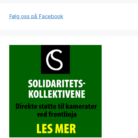
Følg oss på Facebook