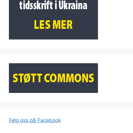
Følg oss på Facebook