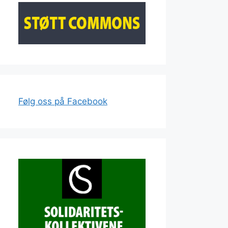
Følg oss på Facebook