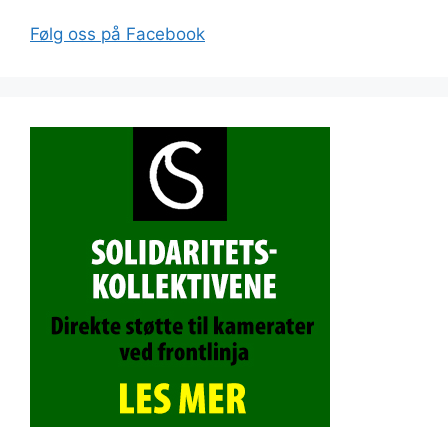
Følg oss på Facebook