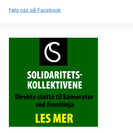
Følg oss på Facebook