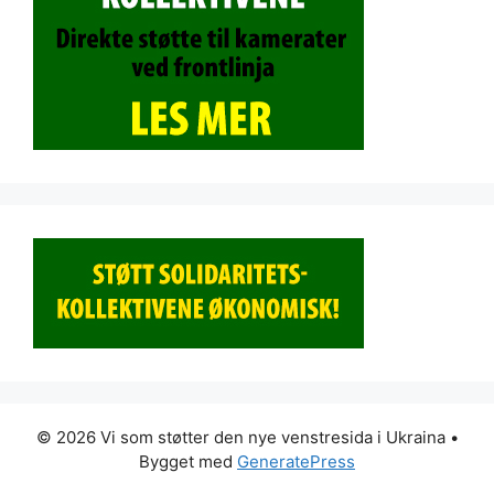
© 2026 Vi som støtter den nye venstresida i Ukraina
•
Bygget med
GeneratePress