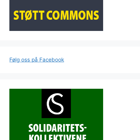
Følg oss på Facebook