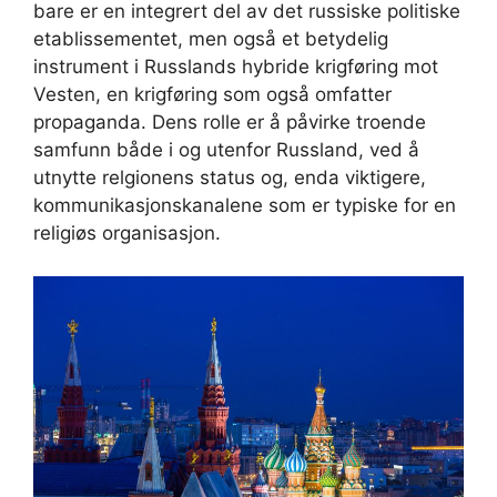
bare er en integrert del av det russiske politiske
etablissementet, men også et betydelig
instrument i Russlands hybride krigføring mot
Vesten, en krigføring som også omfatter
propaganda. Dens rolle er å påvirke troende
samfunn både i og utenfor Russland, ved å
utnytte relgionens status og, enda viktigere,
kommunikasjonskanalene som er typiske for en
religiøs organisasjon.