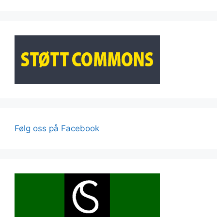
Følg oss på Facebook