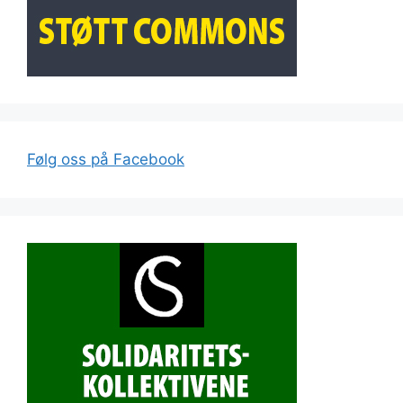
Følg oss på Facebook